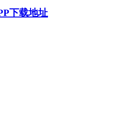
PP下载地址